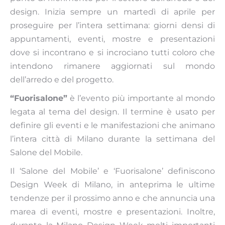
design. Inizia sempre un martedì di aprile per
proseguire per l’intera settimana: giorni densi di
appuntamenti, eventi, mostre e presentazioni
dove si incontrano e si incrociano tutti coloro che
intendono rimanere aggiornati sul mondo
dell’arredo e del progetto.
“Fuorisalone”
è l’evento più importante al mondo
legata al tema del design. Il termine è usato per
definire gli eventi e le manifestazioni che animano
l’intera città di Milano durante la settimana del
Salone del Mobile.
Il ‘Salone del Mobile’ e ‘Fuorisalone’ definiscono
Design Week di Milano, in anteprima le ultime
tendenze per il prossimo anno e che annuncia una
marea di eventi, mostre e presentazioni. Inoltre,