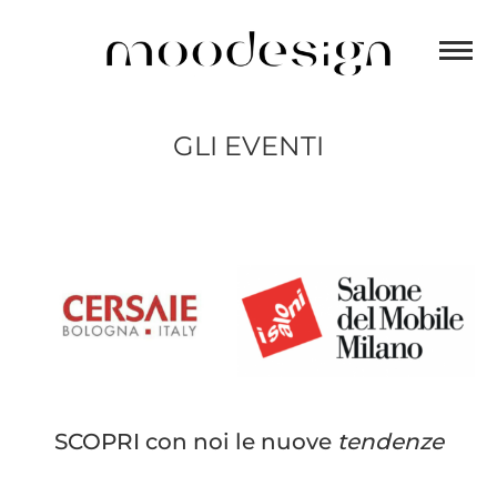
GLI EVENTI
SCOPRI con noi le nuove
tendenze