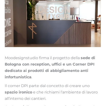
Moodesignstudio firma il progetto della
sede di
Bologna con reception, uffici e un Corner DPI
dedicato ai prodotti di abbigliamento anti
infortunistica
.
Il corner DPI parte dal concetto di creare uno
spazio ironico
e che richiami l’ambiente di lavoro
all’interno dei cantieri.