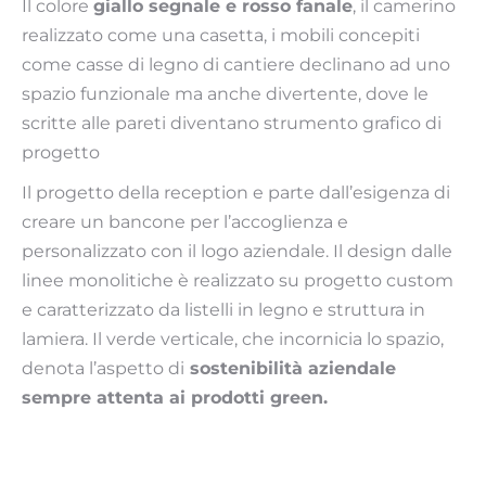
Il colore
giallo segnale e rosso fanale
, il camerino
realizzato come una casetta, i mobili concepiti
come casse di legno di cantiere declinano ad uno
spazio funzionale ma anche divertente, dove le
scritte alle pareti diventano strumento grafico di
progetto
Il progetto della reception e parte dall’esigenza di
creare un bancone per l’accoglienza e
personalizzato con il logo aziendale. Il design dalle
linee monolitiche è realizzato su progetto custom
e caratterizzato da listelli in legno e struttura in
lamiera. Il verde verticale, che incornicia lo spazio,
denota l’aspetto di
sostenibilità aziendale
sempre attenta ai prodotti green.