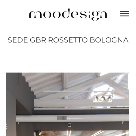
SEDE GBR ROSSETTO BOLOGNA